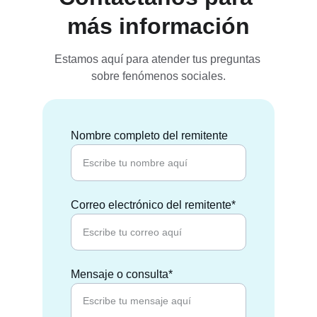
más información
Estamos aquí para atender tus preguntas 
sobre fenómenos sociales.
Nombre completo del remitente
Correo electrónico del remitente*
Mensaje o consulta*