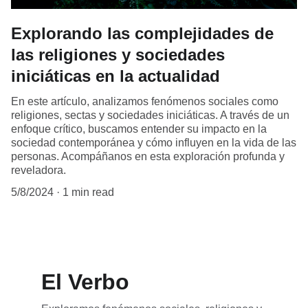
Explorando las complejidades de
las religiones y sociedades
iniciáticas en la actualidad
En este artículo, analizamos fenómenos sociales como
religiones, sectas y sociedades iniciáticas. A través de un
enfoque crítico, buscamos entender su impacto en la
sociedad contemporánea y cómo influyen en la vida de las
personas. Acompáñanos en esta exploración profunda y
reveladora.
5/8/2024
1 min read
El Verbo