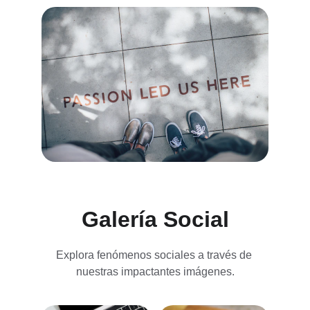
Galería Social
Explora fenómenos sociales a través de 
nuestras impactantes imágenes.