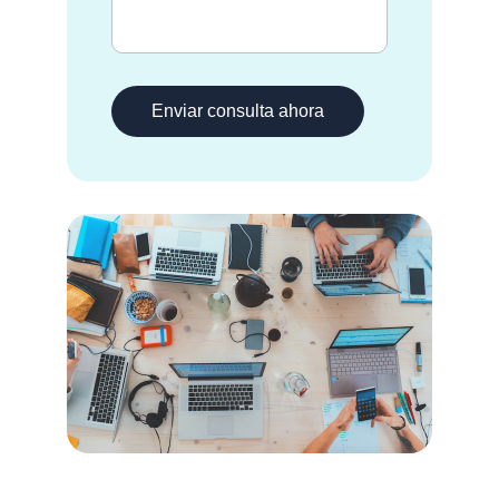
Enviar consulta ahora