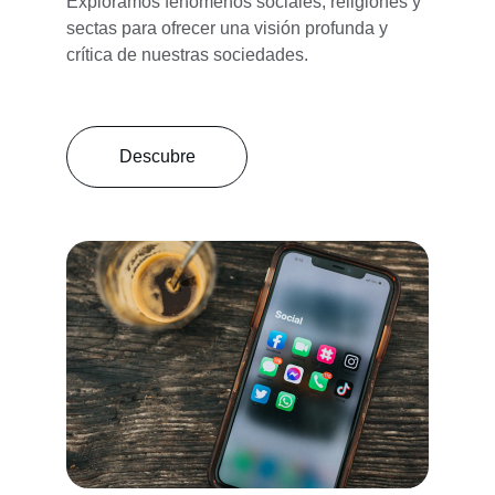
Exploramos fenómenos sociales, religiones y 
sectas para ofrecer una visión profunda y 
crítica de nuestras sociedades.
Descubre