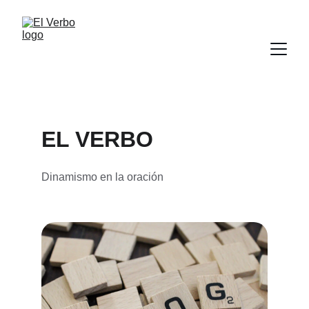
EL VERBO
Dinamismo en la oración