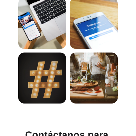
Contáctanos para 